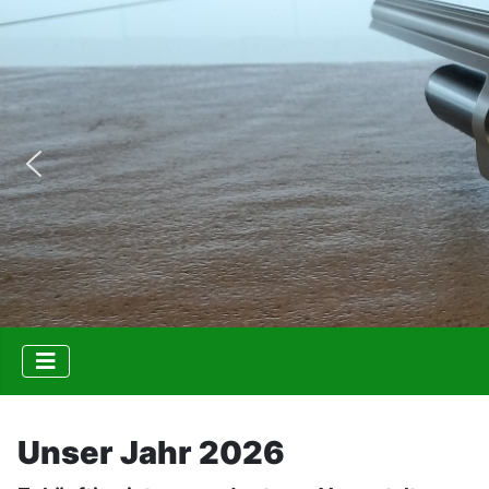
Unser Jahr 2026