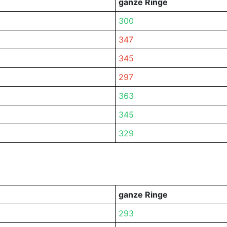
ganze Ringe
300
347
345
297
363
345
329
ganze Ringe
293