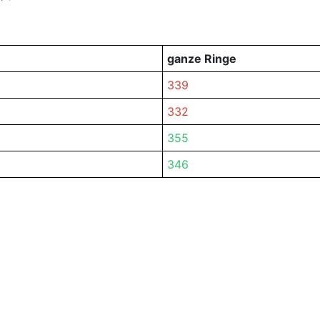
ganze Ringe
339
332
355
346