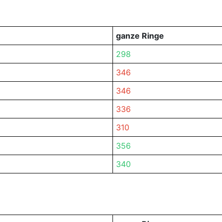
ganze Ringe
298
346
346
336
310
356
340