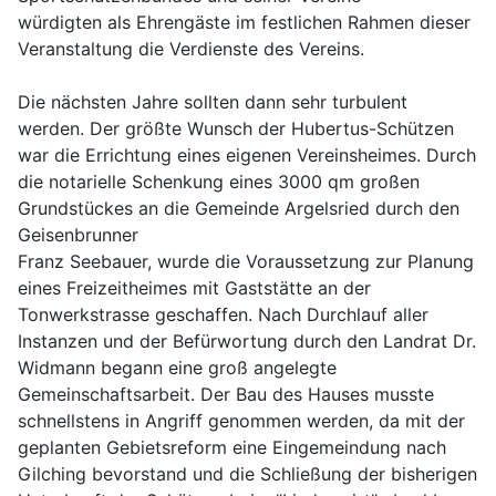
würdigten als Ehrengäste im festlichen Rahmen dieser
Veranstaltung die Verdienste des Vereins.
Die nächsten Jahre sollten dann sehr turbulent
werden. Der größte Wunsch der Hubertus-Schützen
war die Errichtung eines eigenen Vereinsheimes. Durch
die notarielle Schenkung eines 3000 qm großen
Grundstückes an die Gemeinde Argelsried durch den
Geisenbrunner
Franz Seebauer, wurde die Voraussetzung zur Planung
eines Freizeitheimes mit Gaststätte an der
Tonwerkstrasse geschaffen. Nach Durchlauf aller
Instanzen und der Befürwortung durch den Landrat Dr.
Widmann begann eine groß angelegte
Gemeinschaftsarbeit. Der Bau des Hauses musste
schnellstens in Angriff genommen werden, da mit der
geplanten Gebietsreform eine Eingemeindung nach
Gilching bevorstand und die Schließung der bisherigen