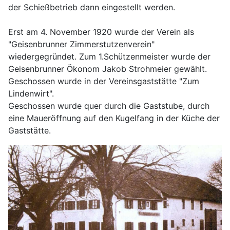
der Schießbetrieb dann eingestellt werden.
Erst am 4. November 1920 wurde der Verein als
"Geisenbrunner Zimmerstutzenverein"
wiedergegründet. Zum 1.Schützenmeister wurde der
Geisenbrunner Ökonom Jakob Strohmeier gewählt.
Geschossen wurde in der Vereinsgaststätte "Zum
Lindenwirt".
Geschossen wurde quer durch die Gaststube, durch
eine Maueröffnung auf den Kugelfang in der Küche der
Gaststätte.