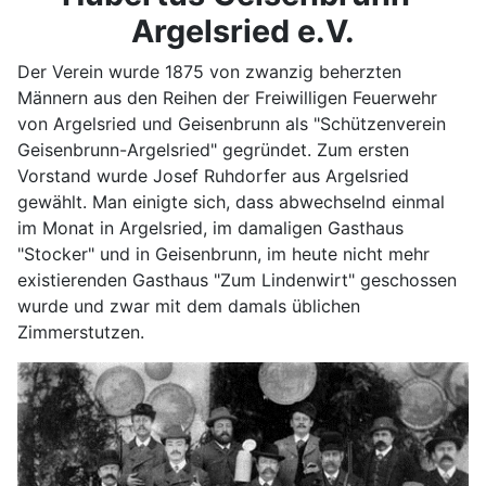
Argelsried e.V.
Der Verein wurde 1875 von zwanzig beherzten
Männern aus den Reihen der Freiwilligen Feuerwehr
von Argelsried und Geisenbrunn als "Schützenverein
Geisenbrunn-Argelsried" gegründet. Zum ersten
Vorstand wurde Josef Ruhdorfer aus Argelsried
gewählt. Man einigte sich, dass abwechselnd einmal
im Monat in Argelsried, im damaligen Gasthaus
"Stocker" und in Geisenbrunn, im heute nicht mehr
existierenden Gasthaus "Zum Lindenwirt" geschossen
wurde und zwar mit dem damals üblichen
Zimmerstutzen.