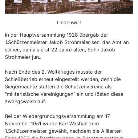
Lindenwirt
In der Hauptversammlung 1928 übergab der
1.Schützenmeister Jakob Strohmeier sen. das Amt an
seinen, damals erst 22 Jahre alten, Sohn Jakob
Strohmeier jun..
Nach Ende des 2. Weltkrieges musste der
Schießbetrieb erneut eingestellt werden, denn die
Siegermächte stuften die Schützenvereine als
"militaristische Vereinigungen" ein und lösten diese
zwangsweise auf.
Bei der Wiedergründungsversammlung am 17.
November 1951 wurde Karl Wastian zum
1.Schützenmeister gewählt, nachdem die Alliierten