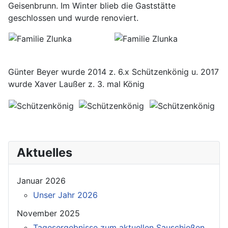
Geisenbrunn. Im Winter blieb die Gaststätte
geschlossen und wurde renoviert.
Günter Beyer wurde 2014 z. 6.x Schützenkönig u. 2017
wurde Xaver Laußer z. 3. mal König
Aktuelles
Januar 2026
Unser Jahr 2026
November 2025
Tagesergebnisse zum aktuellen Sauschießen