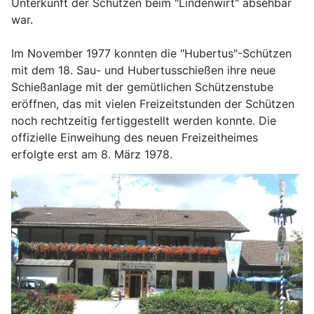
Unterkunft der Schützen beim "Lindenwirt" absehbar
war.
Im November 1977 konnten die "Hubertus"-Schützen
mit dem 18. Sau- und Hubertusschießen ihre neue
Schießanlage mit der gemütlichen Schützenstube
eröffnen, das mit vielen Freizeitstunden der Schützen
noch rechtzeitig fertiggestellt werden konnte. Die
offizielle Einweihung des neuen Freizeitheimes
erfolgte erst am 8. März 1978.