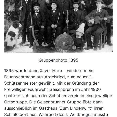
Gruppenphoto 1895
1895 wurde dann Xaver Hartel, wiederum ein
Feuerwehrmann aus Argelsried, zum neuen 1.
Schützenmeister gewählt. Mit der Gründung der
Freiwilligen Feuerwehr Geisenbrunn im Jahr 1900
spaltete sich auch der Schützenverein in eine jeweilige
Ortsgruppe. Die Geisenbrunner Gruppe übte dann
ausschließlich im Gasthaus "Zum Lindenwirt" ihren
Schießsport aus. Während des 1. Weltkrieges musste