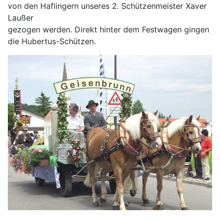
von den Haflingern unseres 2. Schützenmeister Xaver
Laußer
gezogen werden. Direkt hinter dem Festwagen gingen
die Hubertus-Schützen.