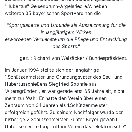
"Hubertus" Geisenbrunn-Argelsried e.V. neben
weiteren 35 bayerischen Sportvereinen die
"Sportplakette und Urkunde als Auszeichnung für die
in langjährigem Wirken
erworbenen Verdienste um die Pflege und Entwicklung
des Sports."
gez. : Richard von Weizäcker / Bundespräsident.
Im Januar 1994 stellte sich der langjährige
1.Schützenmeister und Gründungsvater des Sau- und
Hubertusschießens Siegfried Spöhrle aus
"Altersgründen", er war gerade erst 65 Jahre alt, nicht
mehr zur Wahl. Er hatte den Verein über einen
Zeitraum von 34 Jahren als 1.Schützenmeister
erfolgreich geführt. Zu seinem Nachfolger wurde der
bisherige 2.Schützenmeister Günter Beyer gewählt.
Unter seiner Leitung tritt im Verein das "elektronische"