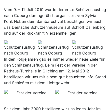
Vom 9. – 11. Juli 2010 wurde der erste Schützenausflug
nach Coburg durchgeführt, organisiert von Sylvia
Kohl. Neben dem Sambafestival besichtigen wir auch
das Deutsche Schützenmuseum auf Schloß Callenberg
und auf der Rückfahrt Vierzehnheiligen.
In den Folgejahren gab es immer wieder neue Ziele für
den Schützenausflug. Beim Fest der Vereine in der
Rathaus-Turnhalle in Gilching am 12. Mai 2012
beteiligten wir uns mit einem gut besuchten Info-Stand
und Schießen mit dem Lichtgewehr.
Seit dem Jahr 2000 beteiligen wir uns jedes Jahr im