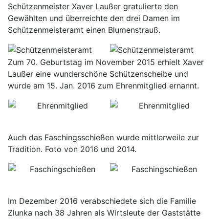
Schützenmeister Xaver Laußer gratulierte den
Gewählten und überreichte den drei Damen im
Schützenmeisteramt einen Blumenstrauß.
Zum 70. Geburtstag im November 2015 erhielt Xaver
Laußer eine wunderschöne Schützenscheibe und
wurde am 15. Jan. 2016 zum Ehrenmitglied ernannt.
Auch das Faschingsschießen wurde mittlerweile zur
Tradition. Foto von 2016 und 2014.
Im Dezember 2016 verabschiedete sich die Familie
Zlunka nach 38 Jahren als Wirtsleute der Gaststätte