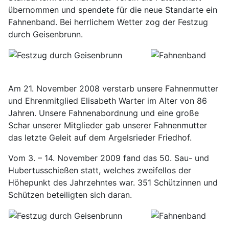
übernommen und spendete für die neue Standarte ein
Fahnenband. Bei herrlichem Wetter zog der Festzug
durch Geisenbrunn.
Am 21. November 2008 verstarb unsere Fahnenmutter
und Ehrenmitglied Elisabeth Warter im Alter von 86
Jahren. Unsere Fahnenabordnung und eine große
Schar unserer Mitglieder gab unserer Fahnenmutter
das letzte Geleit auf dem Argelsrieder Friedhof.
Vom 3. – 14. November 2009 fand das 50. Sau- und
Hubertusschießen statt, welches zweifellos der
Höhepunkt des Jahrzehntes war. 351 Schützinnen und
Schützen beteiligten sich daran.