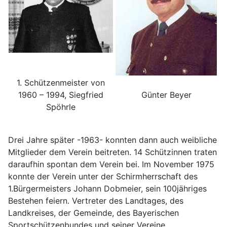
1. Schützenmeister von
1960 – 1994, Siegfried
Günter Beyer
Spöhrle
Drei Jahre später -1963- konnten dann auch weibliche
Mitglieder dem Verein beitreten. 14 Schützinnen traten
daraufhin spontan dem Verein bei. Im November 1975
konnte der Verein unter der Schirmherrschaft des
1.Bürgermeisters Johann Dobmeier, sein 100jähriges
Bestehen feiern. Vertreter des Landtages, des
Landkreises, der Gemeinde, des Bayerischen
Sportschützenbundes und seiner Vereine