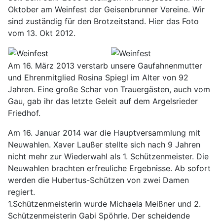
Oktober am Weinfest der Geisenbrunner Vereine. Wir
sind zuständig für den Brotzeitstand. Hier das Foto
vom 13. Okt 2012.
Am 16. März 2013 verstarb unsere Gaufahnenmutter
und Ehrenmitglied Rosina Spiegl im Alter von 92
Jahren. Eine große Schar von Trauergästen, auch vom
Gau, gab ihr das letzte Geleit auf dem Argelsrieder
Friedhof.
Am 16. Januar 2014 war die Hauptversammlung mit
Neuwahlen. Xaver Laußer stellte sich nach 9 Jahren
nicht mehr zur Wiederwahl als 1. Schützenmeister. Die
Neuwahlen brachten erfreuliche Ergebnisse. Ab sofort
werden die Hubertus-Schützen von zwei Damen
regiert.
1.Schützenmeisterin wurde Michaela Meißner und 2.
Schützenmeisterin Gabi Spöhrle. Der scheidende