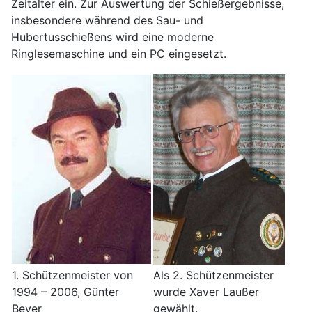
Zeitalter ein. Zur Auswertung der Schießergebnisse,
insbesondere während des Sau- und
Hubertusschießens wird eine moderne
Ringlesemaschine und ein PC eingesetzt.
1. Schützenmeister von
Als 2. Schützenmeister
1994 – 2006, Günter
wurde Xaver Laußer
Beyer
gewählt.