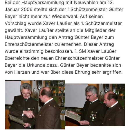
Bei der Hauptversammlung mit Neuwahlen am 13.
Januar 2006 stellte sich der 1.Schützenmeister Günter
Beyer nicht mehr zur Wiederwahl. Auf seinen
Vorschlag wurde Xaver Laußer als 1. Schützenmeister
gewählt. Xaver Laußer stellte an die Mitglieder der
Hauptversammlung den Antrag Günter Beyer zum
Ehrenschützenmeister zu ernennen. Dieser Antrag
wurde einstimmig beschlossen. 1. SM Xaver Laußer
überreichte den neuen Ehrenschützenmeister Günter
Beyer die Urkunde dazu. Günter Beyer bedankte sich
von Herzen und war über diese Ehrung sehr ergriffen.