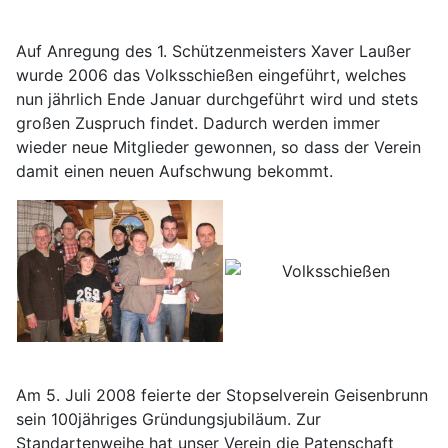
Auf Anregung des 1. Schützenmeisters Xaver Laußer
wurde 2006 das Volksschießen eingeführt, welches
nun jährlich Ende Januar durchgeführt wird und stets
großen Zuspruch findet. Dadurch werden immer
wieder neue Mitglieder gewonnen, so dass der Verein
damit einen neuen Aufschwung bekommt.
Am 5. Juli 2008 feierte der Stopselverein Geisenbrunn
sein 100jähriges Gründungsjubiläum. Zur
Standartenweihe hat unser Verein die Patenschaft