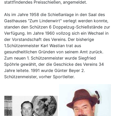
stattfindendes Preisschießen, angemeldet.
Als im Jahre 1958 die Schießanlage in den Saal des
Gasthauses "Zum Lindenwirt" verlegt werden konnte,
standen den Schützen 6 Doppelzug-Schießstände zur
Verfügung. Im Jahre 1960 vollzog sich ein Wechsel in
der Vorstandschaft des Vereins. Der bisherige
1.Schützenmeister Karl Wastian trat aus
gesundheitlichen Gründen von seinem Amt zurück.
Zum neuen 1. Schützenmeister wurde Siegfried
Spöhrle gewählt, der die Geschicke des Vereins 34
Jahre leitete. 1991 wurde Günter Beyer 2.
Schützenmeister, vorher Sportleiter.