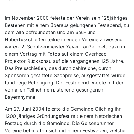
Im November 2000 feierte der Verein sein 125jähriges
Bestehen mit einem überaus gelungenen Festabend, zu
dem alle befreundeten und am Sau- und
Hubertusschießen teilnehmenden Vereine anwesend
waren. 2. Schützenmeister Xaver Laußer hielt dazu in
einem Vortrag mit Fotos auf einem Overhead-
Projektor Rückschau auf die vergangenen 125 Jahre.
Das Preisschießen, das durch zahlreiche, durch
Sponsoren gestiftete Sachpreise, ausgestattet wurde
fand rege Beteiligung. Der Festabend endete mit der,
von allen Teilnehmern, stehend gesungenen
Bayernhymne.
Am 27. Juni 2004 feierte die Gemeinde Gilching ihr
1200 jähriges Gründungsfest mit einem historischen
Festzug durch die Gemeinde. Die Geisenbrunner
Vereine beteiligten sich mit einem Festwagen, welcher